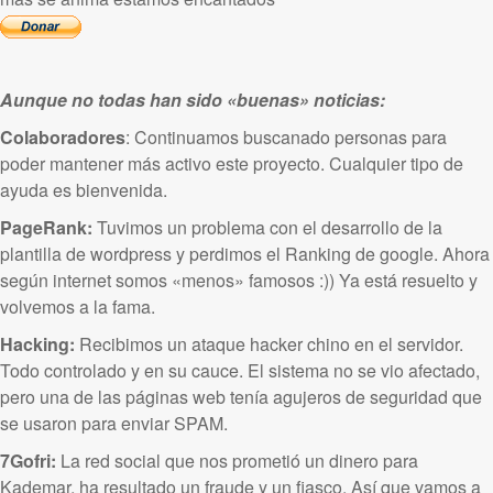
Aunque no todas han sido «buenas» noticias:
Colaboradores
: Continuamos buscanado personas para
poder mantener más activo este proyecto. Cualquier tipo de
ayuda es bienvenida.
PageRank:
Tuvimos un problema con el desarrollo de la
plantilla de wordpress y perdimos el Ranking de google. Ahora
según internet somos «menos» famosos :)) Ya está resuelto y
volvemos a la fama.
Hacking:
Recibimos un ataque hacker chino en el servidor.
Todo controlado y en su cauce. El sistema no se vio afectado,
pero una de las páginas web tenía agujeros de seguridad que
se usaron para enviar SPAM.
7Gofri:
La red social que nos prometió un dinero para
Kademar, ha resultado un fraude y un fiasco. Así que vamos a