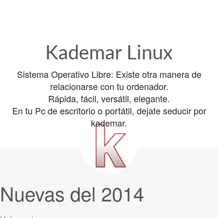
Kademar Linux
Sistema Operativo Libre: Existe otra manera de
relacionarse con tu ordenador.
Rápida, fácil, versátil, elegante.
En tu Pc de escritorio o portátil, dejate seducir por
kademar.
Nuevas del 2014