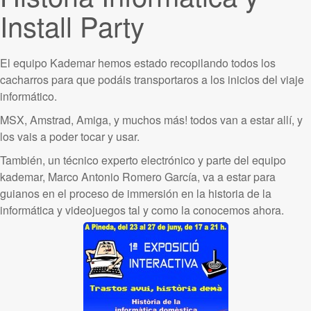
Install Party
El equipo Kademar hemos estado recopilando todos los
cacharros para que podáis transportaros a los inicios del viaje
informático.
MSX, Amstrad, Amiga, y muchos más! todos van a estar allí, y
los vais a poder tocar y usar.
También, un técnico experto electrónico y parte del equipo
kademar, Marco Antonio Romero García, va a estar para
guianos en el proceso de immersión en la historia de la
informática y videojuegos tal y como la conocemos ahora.