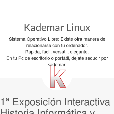
Kademar Linux
Sistema Operativo Libre: Existe otra manera de
relacionarse con tu ordenador.
Rápida, fácil, versátil, elegante.
En tu Pc de escritorio o portátil, dejate seducir por
kademar.
1ª Exposición Interactiva
Historia Informática y