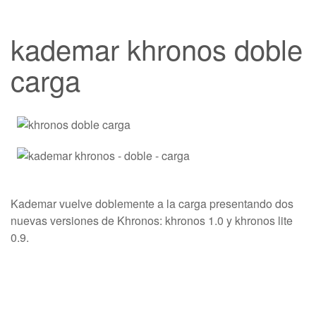
kademar khronos doble
carga
Kademar vuelve doblemente a la carga presentando dos
nuevas versiones de Khronos: khronos 1.0 y khronos lite
0.9.