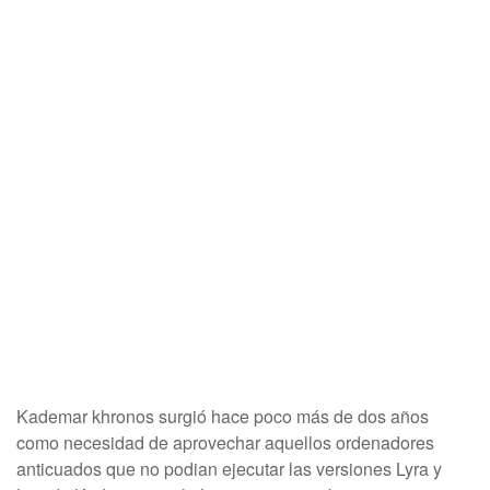
Kademar khronos surgió hace poco más de dos años
como necesidad de aprovechar aquellos ordenadores
anticuados que no podian ejecutar las versiones Lyra y