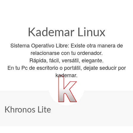
Kademar Linux
Sistema Operativo Libre: Existe otra manera de
relacionarse con tu ordenador.
Rápida, fácil, versátil, elegante.
En tu Pc de escritorio o portátil, dejate seducir por
kademar.
Khronos Lite