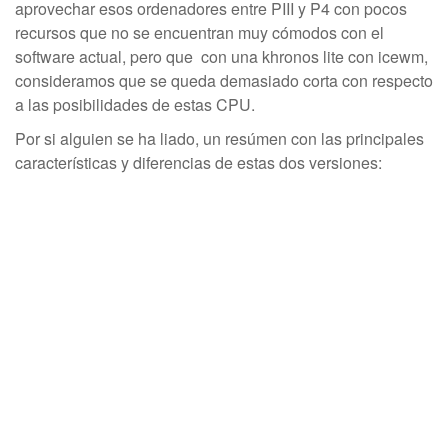
aprovechar esos ordenadores entre PIII y P4 con pocos
recursos que no se encuentran muy cómodos con el
software actual, pero que con una khronos lite con icewm,
consideramos que se queda demasiado corta con respecto
a las posibilidades de estas CPU.
Por si alguien se ha liado, un resúmen con las principales
características y diferencias de estas dos versiones: