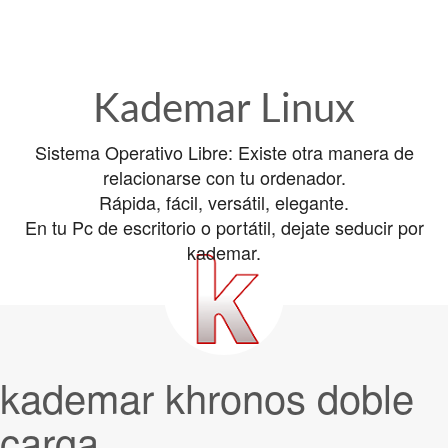
Kademar Linux
Sistema Operativo Libre: Existe otra manera de
relacionarse con tu ordenador.
Rápida, fácil, versátil, elegante.
En tu Pc de escritorio o portátil, dejate seducir por
kademar.
kademar khronos doble
carga