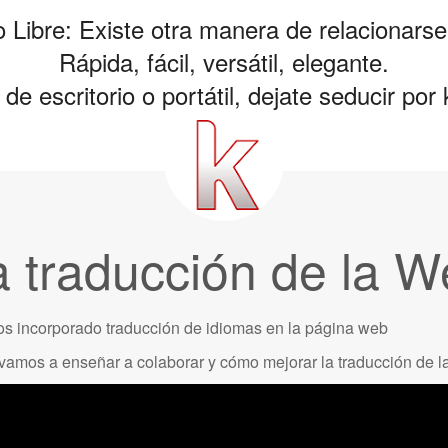
 Libre: Existe otra manera de relacionarse
Rápida, fácil, versátil, elegante.
de escritorio o portátil, dejate seducir po
 traducción de la 
os incorporado traducción de idiomas en la página web
 vamos a enseñar a colaborar y cómo mejorar la traducción de l