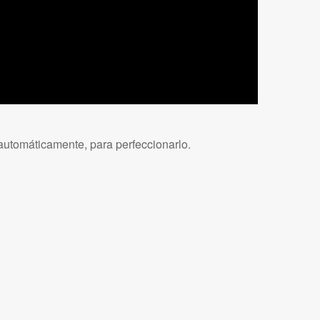
automáticamente, para perfeccionarlo.