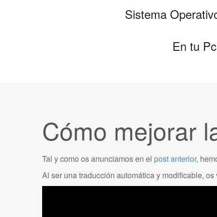
Sistema Operativo
En tu Pc 
Cómo mejorar la
Tal y como os anunciamos en el
post anterior
, hem
Al ser una traducción automática y modificable, os