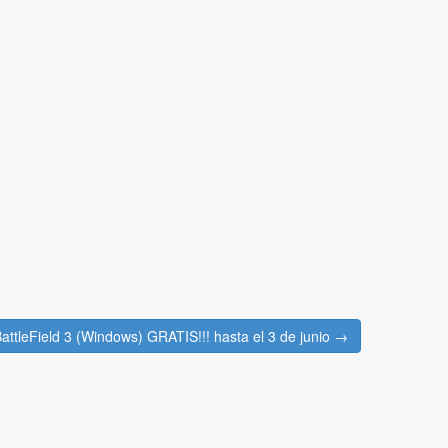
attleField 3 (Windows) GRATIS!!! hasta el 3 de junio →