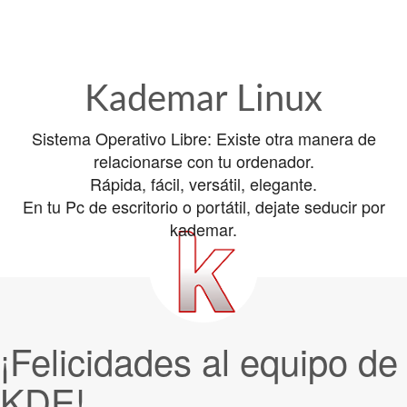
Kademar Linux
Sistema Operativo Libre: Existe otra manera de
relacionarse con tu ordenador.
Rápida, fácil, versátil, elegante.
En tu Pc de escritorio o portátil, dejate seducir por
kademar.
¡Felicidades al equipo de
KDE!