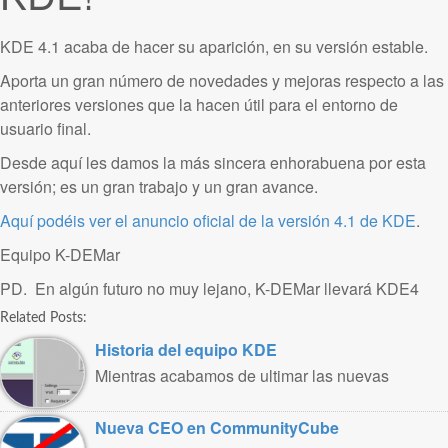
KDE 4.1 acaba de hacer su aparición, en su versión estable.
Aporta un gran número de novedades y mejoras respecto a las
anteriores versiones que la hacen útil para el entorno de
usuario final.
Desde aquí les damos la más sincera enhorabuena por esta
versión; es un gran trabajo y un gran avance.
Aquí podéis ver el anuncio oficial de la versión 4.1 de KDE
.
Equipo K-DEMar
PD. En algún futuro no muy lejano, K-DEMar llevará KDE4
Related Posts:
Historia del equipo KDE
Mientras acabamos de ultimar las nuevas
kademar 5.2, os dejamos un pequeño ..
Nueva CEO en CommunityCube