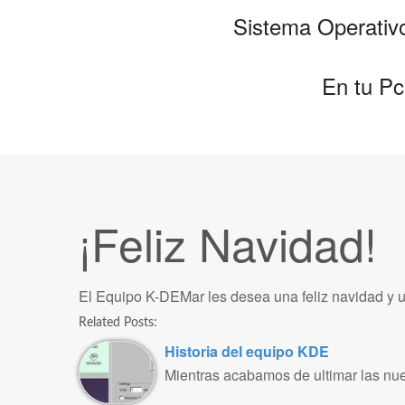
Sistema Operativo
En tu Pc 
¡Feliz Navidad!
El Equipo K-DEMar les desea una feliz navidad y 
Related Posts:
Historia del equipo KDE
Mientras acabamos de ultimar las nu