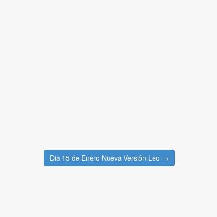
Dia 15 de Enero Nueva Versión Leo →