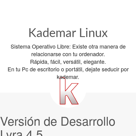
Kademar Linux
Sistema Operativo Libre: Existe otra manera de
relacionarse con tu ordenador.
Rápida, fácil, versátil, elegante.
En tu Pc de escritorio o portátil, dejate seducir por
kademar.
Versión de Desarrollo
Lyra 4.5