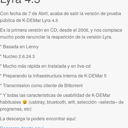
Con fecha de 7 de Abril, acaba de salir la versión de prueba
pública de K-DEMar Lyra 4.5
Es la primera versión en CD, desde el 2006, y nos complace
mucho pode ranunciar la reaparición de la versión Lyra.
* Basada en Lenny
* Nucleo 2.6.24.3
* Mucho más rápida en Instalada y en live-cd
* Preparando la infraestructura interna de K-DEMar 5
* Transmission como cliente de Bittorrent
* Y todas las características de usabilidad de K-DEMar
habituales
(usbtray, bluetooth, wifi, selección «selecta» de
programas, etc)
La descarga la podeis encontrar aquí: